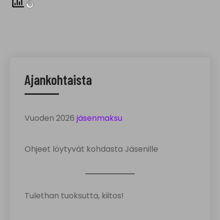
Ajankohtaista
Vuoden 2026
jäsenmaksu
Ohjeet löytyvät kohdasta Jäsenille
Tulethan tuoksutta, kiitos!